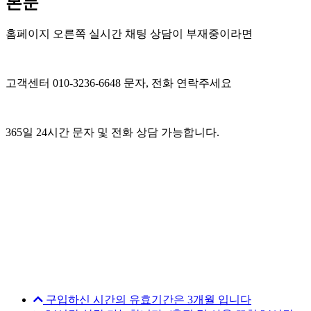
본문
홈페이지 오른쪽 실시간 채팅 상담이 부재중이라면
고객센터 010-3236-6648 문자, 전화 연락주세요
365일 24시간 문자 및 전화 상담 가능합니다.
구입하신 시간의 유효기간은 3개월 입니다