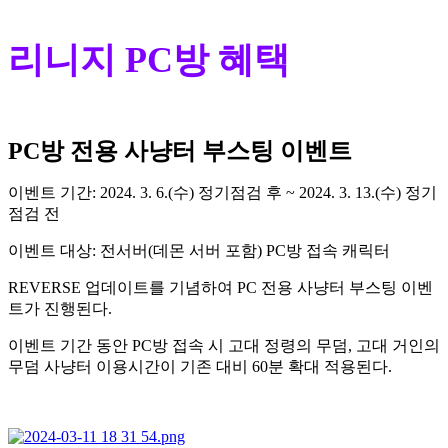
리니지 PC방 혜택
PC방 전용 사냥터 부스팅 이벤트
이벤트 기간: 2024. 3. 6.(수) 정기점검 후 ~ 2024. 3. 13.(수) 정기
점검 전
이벤트 대상: 전서버(데몬 서버 포함) PC방 접속 캐릭터
REVERSE 업데이트를 기념하여 PC 전용 사냥터 부스팅 이벤
트가 진행된다.
이벤트 기간 동안 PC방 접속 시 고대 정령의 무덤, 고대 거인의
무덤 사냥터 이용시간이 기존 대비 60분 확대 적용된다.