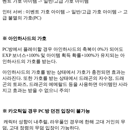
벤트 가호 아이템 -> 일반/고급 가호 아이템
인터 서버 : 이벤트 가호 아이템 -> 일반/고급 가호 아이템 -> 고
급 불멸의 가호(PC)
※ 아인하사드의 가호
PC방에서 플레이할 경우 아인하사드의 축복이 0%가 되어도
EXP 보너스+100% 및 아이템 획득 확률+100%가 유지되는 아
인하사드의 가호를 받는다.
아인하사드의 가호를 받는 상태에서 가호가 충전되면 효과는
사라진다. 또한 가호를 받는 상태에서 드래곤의 자수정, 드래
곤의 토파즈, 드래곤의 에메랄드 등을 사용하면 아이템만 사라
지고 효과는 받을 수 없으니 주의!
※ 카오틱일 경우 PC방 던전 입장이 불가능
캐릭터 성향이 내추럴, 라우풀인 경우에 한해 고대 거인의 무
덤, 고대 정령의 무덤 입장이 가능하다.