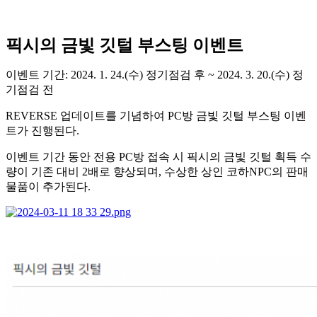
픽시의 금빛 깃털 부스팅 이벤트
이벤트 기간: 2024. 1. 24.(수) 정기점검 후 ~ 2024. 3. 20.(수) 정
기점검 전
REVERSE 업데이트를 기념하여 PC방 금빛 깃털 부스팅 이벤
트가 진행된다.
이벤트 기간 동안 전용 PC방 접속 시 픽시의 금빛 깃털 획득 수
량이 기존 대비 2배로 향상되며, 수상한 상인 코하NPC의 판매
물품이 추가된다.